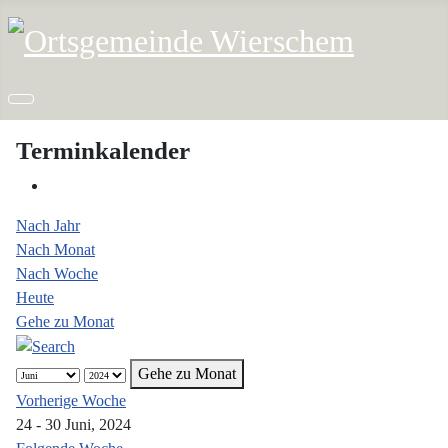
Terminkalender
Nach Jahr
Nach Monat
Nach Woche
Heute
Gehe zu Monat
Gehe zu Monat
Vorherige Woche
24 - 30 Juni, 2024