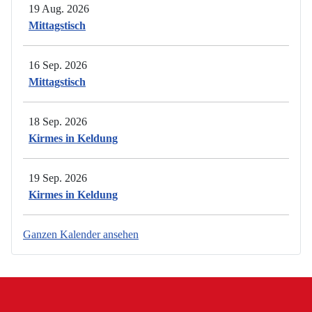
19 Aug. 2026
Mittagstisch
16 Sep. 2026
Mittagstisch
18 Sep. 2026
Kirmes in Keldung
19 Sep. 2026
Kirmes in Keldung
Ganzen Kalender ansehen