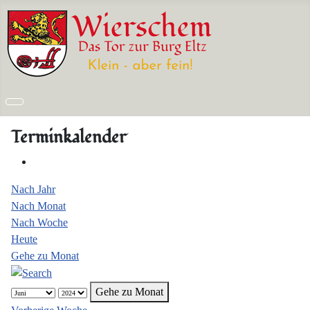
Terminkalender
Nach Jahr
Nach Monat
Nach Woche
Heute
Gehe zu Monat
Gehe zu Monat