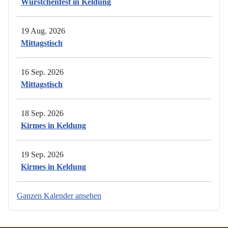
Würstchenfest in Keldung
19 Aug. 2026
Mittagstisch
16 Sep. 2026
Mittagstisch
18 Sep. 2026
Kirmes in Keldung
19 Sep. 2026
Kirmes in Keldung
Ganzen Kalender ansehen