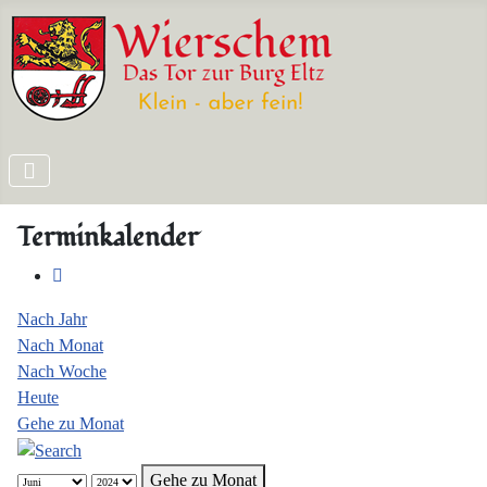
Terminkalender
Nach Jahr
Nach Monat
Nach Woche
Heute
Gehe zu Monat
Gehe zu Monat