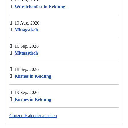
Würstchenfest in Keldung
19 Aug. 2026
Mittagstisch
16 Sep. 2026
Mittagstisch
18 Sep. 2026
Kirmes in Keldung
19 Sep. 2026
Kirmes in Keldung
Ganzen Kalender ansehen