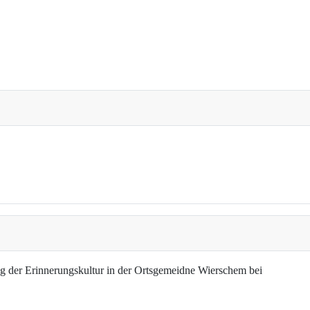
g der Erinnerungskultur in der Ortsgemeidne Wierschem bei