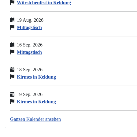
Würstchenfest in Keldung
19 Aug. 2026
Mittagstisch
16 Sep. 2026
Mittagstisch
18 Sep. 2026
Kirmes in Keldung
19 Sep. 2026
Kirmes in Keldung
Ganzen Kalender ansehen