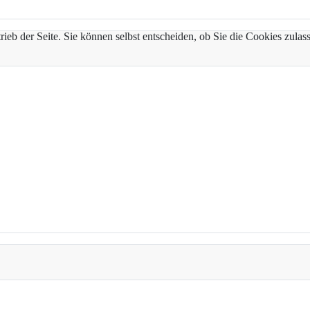
trieb der Seite. Sie können selbst entscheiden, ob Sie die Cookies zul