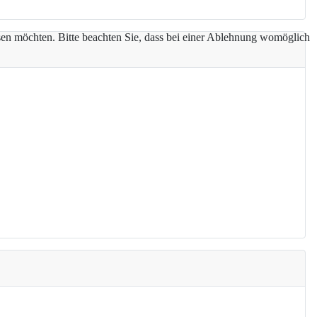
assen möchten. Bitte beachten Sie, dass bei einer Ablehnung womöglich