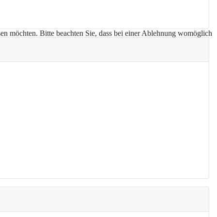
assen möchten. Bitte beachten Sie, dass bei einer Ablehnung womöglich