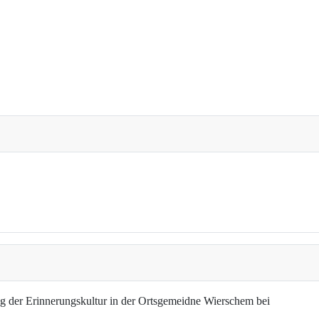
g der Erinnerungskultur in der Ortsgemeidne Wierschem bei