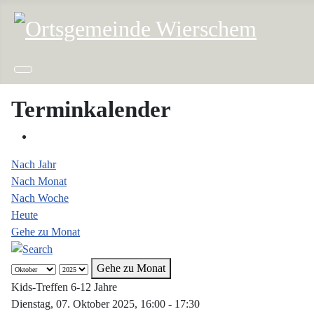
Terminkalender
Nach Jahr
Nach Monat
Nach Woche
Heute
Gehe zu Monat
Gehe zu Monat
Kids-Treffen 6-12 Jahre
Dienstag, 07. Oktober 2025, 16:00 - 17:30