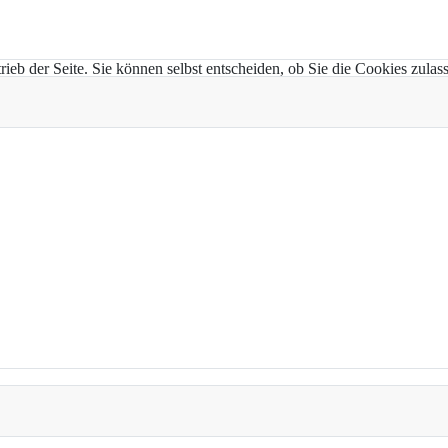
trieb der Seite. Sie können selbst entscheiden, ob Sie die Cookies zul