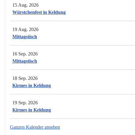
15 Aug. 2026
Würstchenfest in Keldung
19 Aug. 2026
Mittagstisch
16 Sep. 2026
Mittagstisch
18 Sep. 2026
Kirmes in Keldung
19 Sep. 2026
Kirmes in Keldung
Ganzen Kalender ansehen