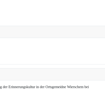
g der Erinnerungskultur in der Ortsgemeidne Wierschem bei