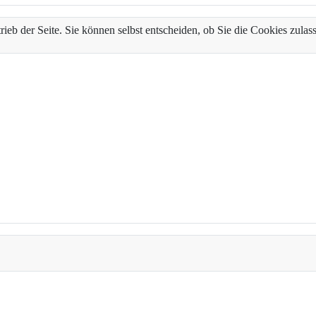
trieb der Seite. Sie können selbst entscheiden, ob Sie die Cookies zul