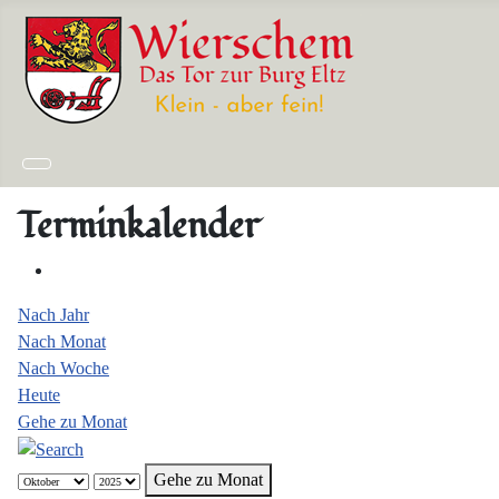
Terminkalender
Nach Jahr
Nach Monat
Nach Woche
Heute
Gehe zu Monat
Gehe zu Monat