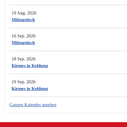
19 Aug. 2026
Mittagstisch
16 Sep. 2026
Mittagstisch
18 Sep. 2026
Kirmes in Keldung
19 Sep. 2026
Kirmes in Keldung
Ganzen Kalender ansehen