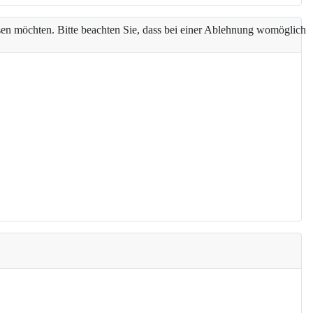
assen möchten. Bitte beachten Sie, dass bei einer Ablehnung womöglich