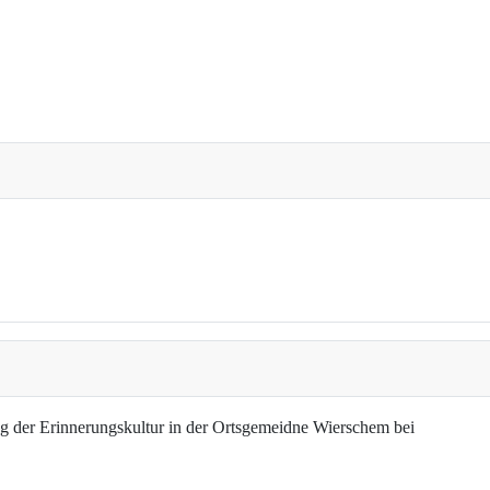
g der Erinnerungskultur in der Ortsgemeidne Wierschem bei