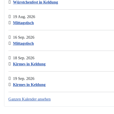
Würstchenfest in Keldung
19 Aug. 2026
Mittagstisch
16 Sep. 2026
Mittagstisch
18 Sep. 2026
Kirmes in Keldung
19 Sep. 2026
Kirmes in Keldung
Ganzen Kalender ansehen