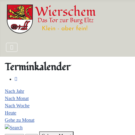
Terminkalender
Nach Jahr
Nach Monat
Nach Woche
Heute
Gehe zu Monat