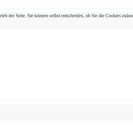
trieb der Seite. Sie können selbst entscheiden, ob Sie die Cookies zul