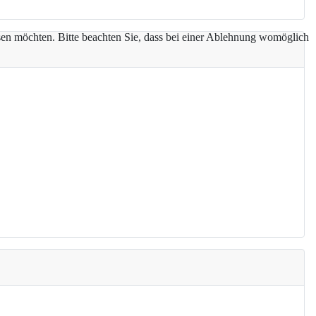
assen möchten. Bitte beachten Sie, dass bei einer Ablehnung womöglich