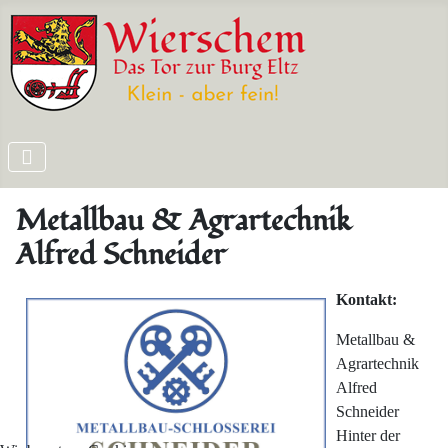
Metallbau & Agrartechnik
Alfred Schneider
Kontakt:
Metallbau &
Agrartechnik
Alfred
Schneider
Hinter der