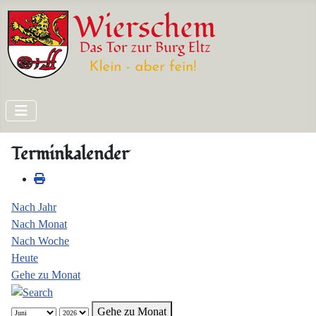
Terminkalender
Nach Jahr
Nach Monat
Nach Woche
Heute
Gehe zu Monat
Gehe zu Monat