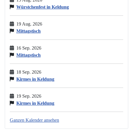
Würstchenfest in Keldung
19 Aug. 2026
Mittagstisch
16 Sep. 2026
Mittagstisch
18 Sep. 2026
Kirmes in Keldung
19 Sep. 2026
Kirmes in Keldung
Ganzen Kalender ansehen