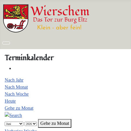
Terminkalender
Nach Jahr
Nach Monat
Nach Woche
Heute
Gehe zu Monat
Gehe zu Monat