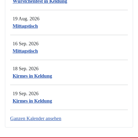
Würstchenfest in Keldung
19 Aug. 2026
Mittagstisch
16 Sep. 2026
Mittagstisch
18 Sep. 2026
Kirmes in Keldung
19 Sep. 2026
Kirmes in Keldung
Ganzen Kalender ansehen