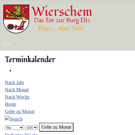
Terminkalender
Nach Jahr
Nach Monat
Nach Woche
Heute
Gehe zu Monat
Gehe zu Monat