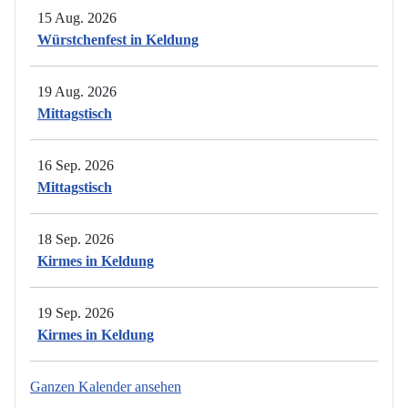
15 Aug. 2026
Würstchenfest in Keldung
19 Aug. 2026
Mittagstisch
16 Sep. 2026
Mittagstisch
18 Sep. 2026
Kirmes in Keldung
19 Sep. 2026
Kirmes in Keldung
Ganzen Kalender ansehen