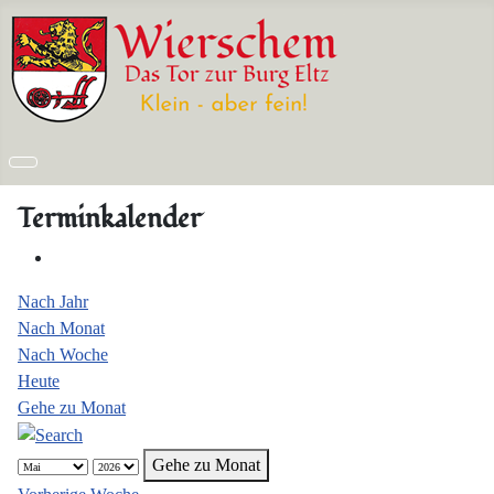
Terminkalender
Nach Jahr
Nach Monat
Nach Woche
Heute
Gehe zu Monat
Gehe zu Monat