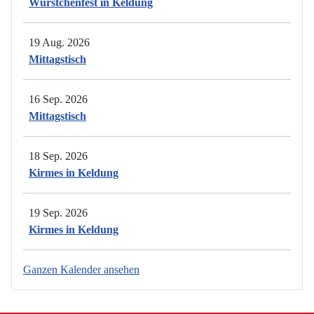
Würstchenfest in Keldung
19 Aug. 2026
Mittagstisch
16 Sep. 2026
Mittagstisch
18 Sep. 2026
Kirmes in Keldung
19 Sep. 2026
Kirmes in Keldung
Ganzen Kalender ansehen