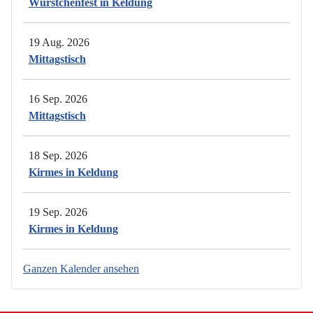
Würstchenfest in Keldung
19 Aug. 2026
Mittagstisch
16 Sep. 2026
Mittagstisch
18 Sep. 2026
Kirmes in Keldung
19 Sep. 2026
Kirmes in Keldung
Ganzen Kalender ansehen