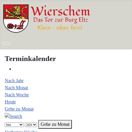
Terminkalender
Nach Jahr
Nach Monat
Nach Woche
Heute
Gehe zu Monat
Gehe zu Monat