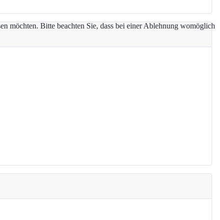
assen möchten. Bitte beachten Sie, dass bei einer Ablehnung womöglich