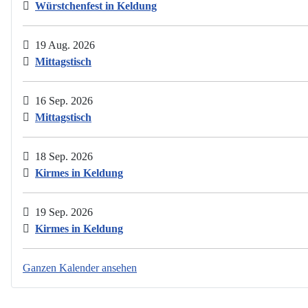
Würstchenfest in Keldung
19 Aug. 2026
Mittagstisch
16 Sep. 2026
Mittagstisch
18 Sep. 2026
Kirmes in Keldung
19 Sep. 2026
Kirmes in Keldung
Ganzen Kalender ansehen