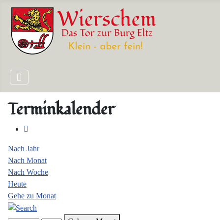
Terminkalender
Nach Jahr
Nach Monat
Nach Woche
Heute
Gehe zu Monat