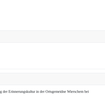
g der Erinnerungskultur in der Ortsgemeidne Wierschem bei