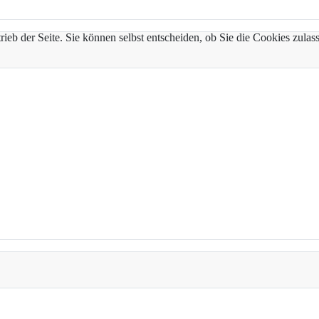
trieb der Seite. Sie können selbst entscheiden, ob Sie die Cookies zul