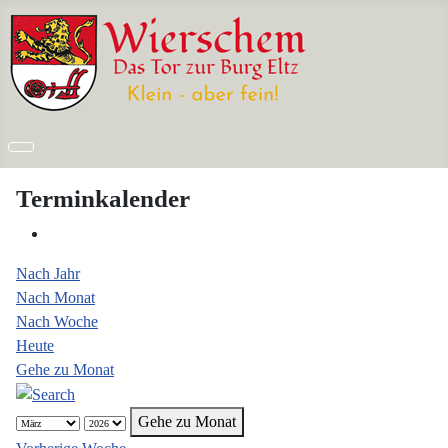
Terminkalender
Nach Jahr
Nach Monat
Nach Woche
Heute
Gehe zu Monat
Gehe zu Monat