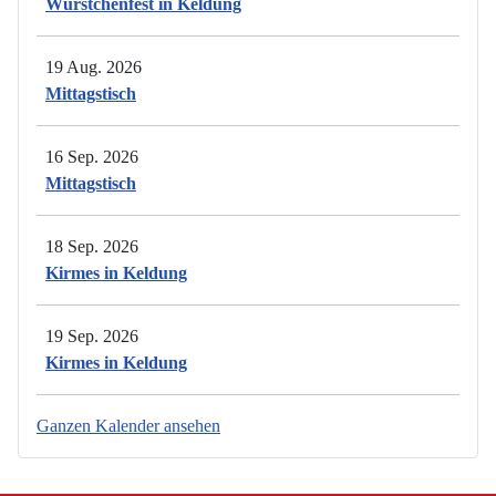
Würstchenfest in Keldung
19 Aug. 2026
Mittagstisch
16 Sep. 2026
Mittagstisch
18 Sep. 2026
Kirmes in Keldung
19 Sep. 2026
Kirmes in Keldung
Ganzen Kalender ansehen