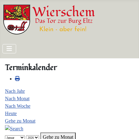
Terminkalender
Nach Jahr
Nach Monat
Nach Woche
Heute
Gehe zu Monat
Gehe zu Monat