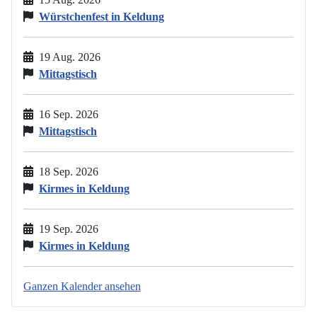
Würstchenfest in Keldung
19 Aug. 2026
Mittagstisch
16 Sep. 2026
Mittagstisch
18 Sep. 2026
Kirmes in Keldung
19 Sep. 2026
Kirmes in Keldung
Ganzen Kalender ansehen