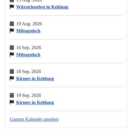
Würstchenfest in Keldung
19 Aug. 2026
Mittagstisch
16 Sep. 2026
Mittagstisch
18 Sep. 2026
Kirmes in Keldung
19 Sep. 2026
Kirmes in Keldung
Ganzen Kalender ansehen