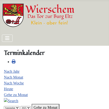
Terminkalender
Nach Jahr
Nach Monat
Nach Woche
Heute
Gehe zu Monat
Gehe zu Monat