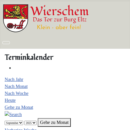
Terminkalender
Nach Jahr
Nach Monat
Nach Woche
Heute
Gehe zu Monat
Gehe zu Monat