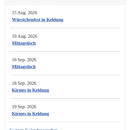
15 Aug. 2026
Würstchenfest in Keldung
19 Aug. 2026
Mittagstisch
16 Sep. 2026
Mittagstisch
18 Sep. 2026
Kirmes in Keldung
19 Sep. 2026
Kirmes in Keldung