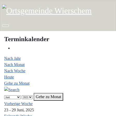
Terminkalender
Nach Jahr
Nach Monat
Nach Woche
Heute
Gehe zu Monat
Gehe zu Monat
Vorherige Woche
23 - 29 Juni, 2025