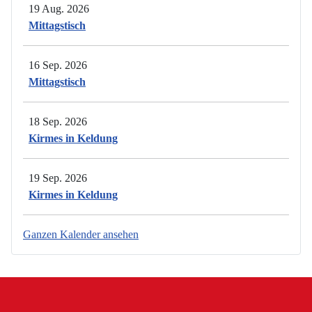
19 Aug. 2026
Mittagstisch
16 Sep. 2026
Mittagstisch
18 Sep. 2026
Kirmes in Keldung
19 Sep. 2026
Kirmes in Keldung
Ganzen Kalender ansehen