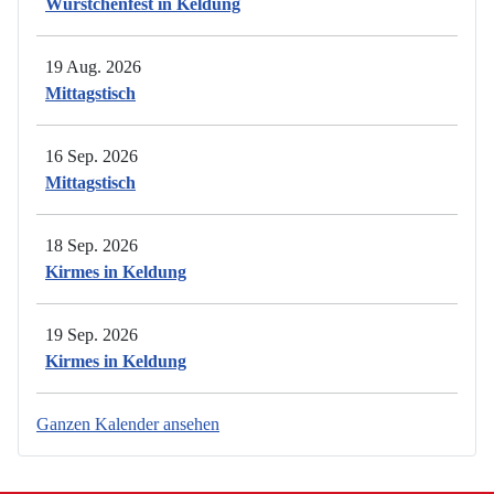
Würstchenfest in Keldung
19 Aug. 2026
Mittagstisch
16 Sep. 2026
Mittagstisch
18 Sep. 2026
Kirmes in Keldung
19 Sep. 2026
Kirmes in Keldung
Ganzen Kalender ansehen