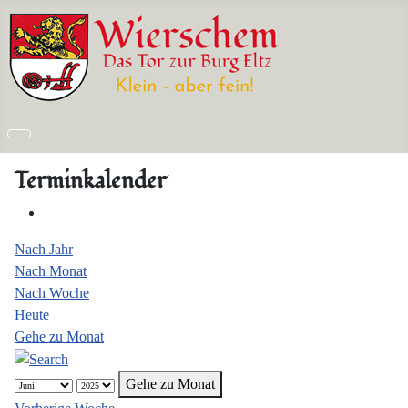
Terminkalender
Nach Jahr
Nach Monat
Nach Woche
Heute
Gehe zu Monat
Gehe zu Monat