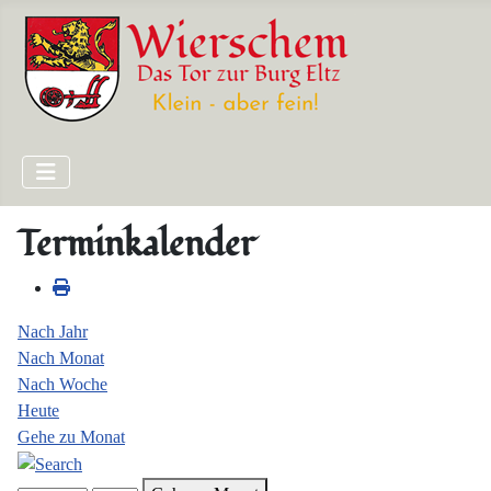
Terminkalender
Nach Jahr
Nach Monat
Nach Woche
Heute
Gehe zu Monat