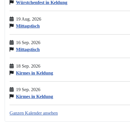
Würstchenfest in Keldung
19 Aug. 2026
Mittagstisch
16 Sep. 2026
Mittagstisch
18 Sep. 2026
Kirmes in Keldung
19 Sep. 2026
Kirmes in Keldung
Ganzen Kalender ansehen