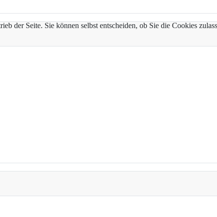
trieb der Seite. Sie können selbst entscheiden, ob Sie die Cookies zul