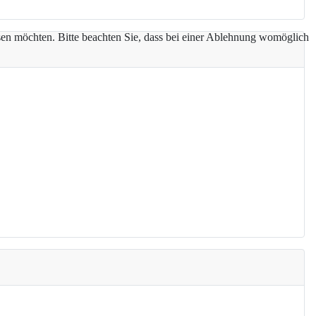
assen möchten. Bitte beachten Sie, dass bei einer Ablehnung womöglich