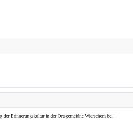
g der Erinnerungskultur in der Ortsgemeidne Wierschem bei