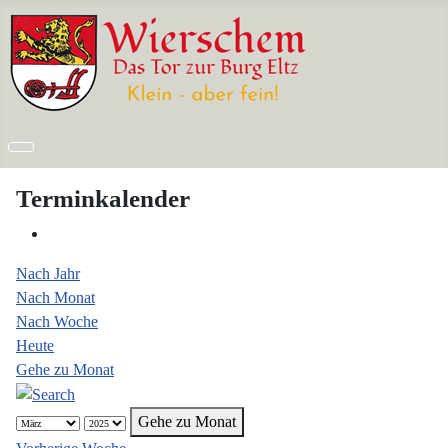
Terminkalender
Nach Jahr
Nach Monat
Nach Woche
Heute
Gehe zu Monat
Gehe zu Monat