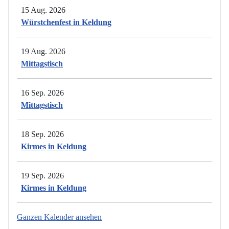
15 Aug. 2026
Würstchenfest in Keldung
19 Aug. 2026
Mittagstisch
16 Sep. 2026
Mittagstisch
18 Sep. 2026
Kirmes in Keldung
19 Sep. 2026
Kirmes in Keldung
Ganzen Kalender ansehen