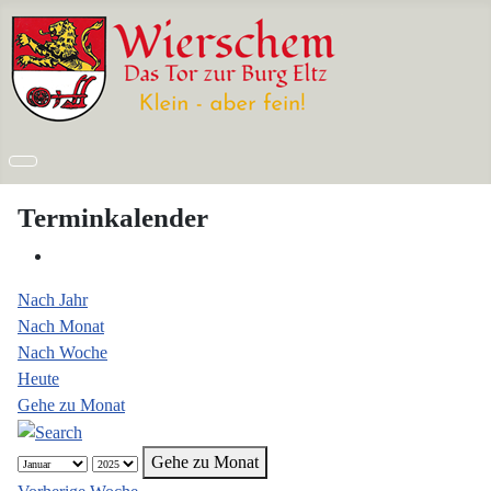
Terminkalender
Nach Jahr
Nach Monat
Nach Woche
Heute
Gehe zu Monat
Gehe zu Monat