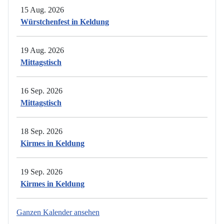
15 Aug. 2026
Würstchenfest in Keldung
19 Aug. 2026
Mittagstisch
16 Sep. 2026
Mittagstisch
18 Sep. 2026
Kirmes in Keldung
19 Sep. 2026
Kirmes in Keldung
Ganzen Kalender ansehen