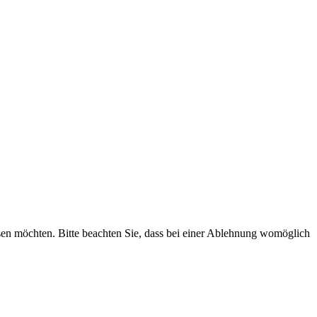
assen möchten. Bitte beachten Sie, dass bei einer Ablehnung womöglich