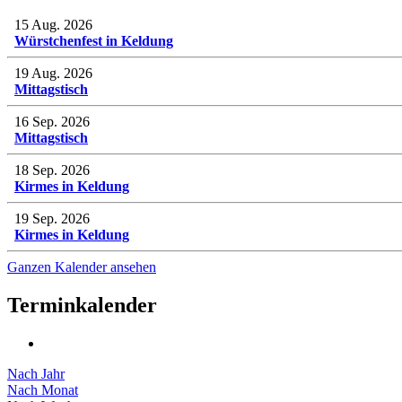
15 Aug. 2026
Würstchenfest in Keldung
19 Aug. 2026
Mittagstisch
16 Sep. 2026
Mittagstisch
18 Sep. 2026
Kirmes in Keldung
19 Sep. 2026
Kirmes in Keldung
Ganzen Kalender ansehen
Terminkalender
Nach Jahr
Nach Monat