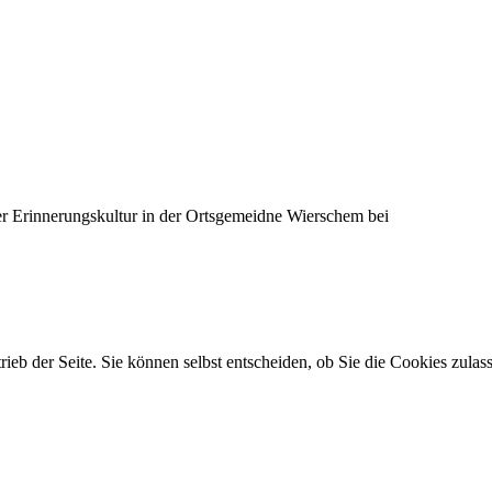
r Erinnerungskultur in der Ortsgemeidne Wierschem bei
trieb der Seite. Sie können selbst entscheiden, ob Sie die Cookies zul