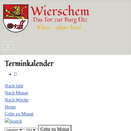
Terminkalender
Nach Jahr
Nach Monat
Nach Woche
Heute
Gehe zu Monat
Gehe zu Monat