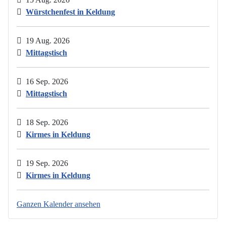
Würstchenfest in Keldung
19 Aug. 2026
Mittagstisch
16 Sep. 2026
Mittagstisch
18 Sep. 2026
Kirmes in Keldung
19 Sep. 2026
Kirmes in Keldung
Ganzen Kalender ansehen