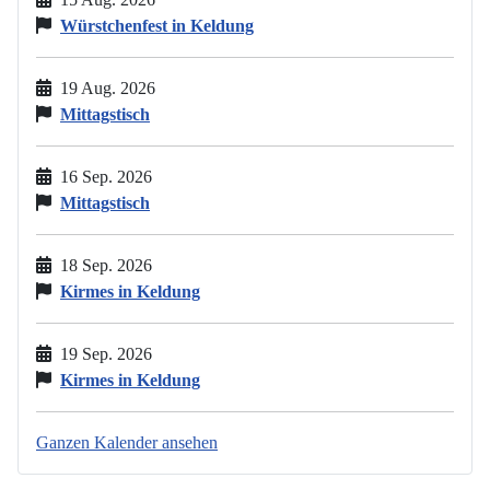
Würstchenfest in Keldung
19 Aug. 2026
Mittagstisch
16 Sep. 2026
Mittagstisch
18 Sep. 2026
Kirmes in Keldung
19 Sep. 2026
Kirmes in Keldung
Ganzen Kalender ansehen