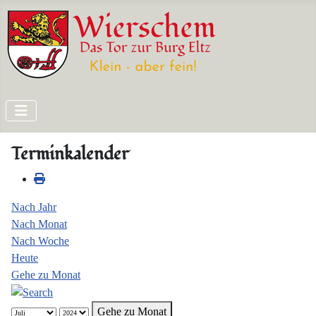
Terminkalender
Nach Jahr
Nach Monat
Nach Woche
Heute
Gehe zu Monat
Gehe zu Monat