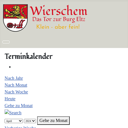
Terminkalender
Nach Jahr
Nach Monat
Nach Woche
Heute
Gehe zu Monat
Gehe zu Monat