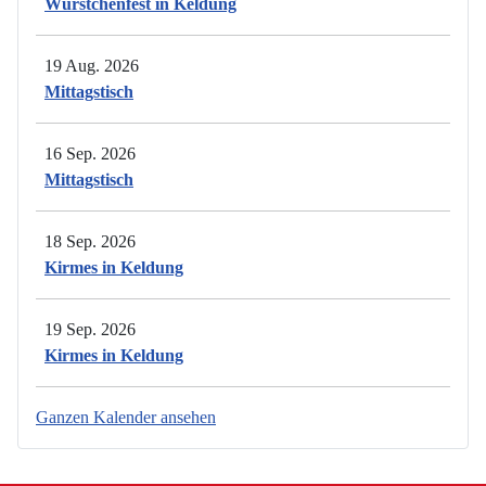
Würstchenfest in Keldung
19 Aug. 2026
Mittagstisch
16 Sep. 2026
Mittagstisch
18 Sep. 2026
Kirmes in Keldung
19 Sep. 2026
Kirmes in Keldung
Ganzen Kalender ansehen