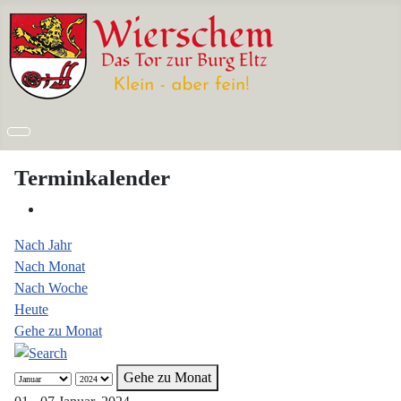
Terminkalender
Nach Jahr
Nach Monat
Nach Woche
Heute
Gehe zu Monat
Gehe zu Monat