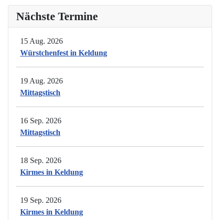
Nächste Termine
15 Aug. 2026
Würstchenfest in Keldung
19 Aug. 2026
Mittagstisch
16 Sep. 2026
Mittagstisch
18 Sep. 2026
Kirmes in Keldung
19 Sep. 2026
Kirmes in Keldung