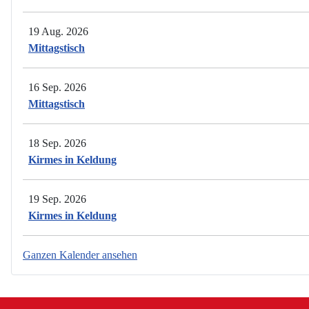
19 Aug. 2026
Mittagstisch
16 Sep. 2026
Mittagstisch
18 Sep. 2026
Kirmes in Keldung
19 Sep. 2026
Kirmes in Keldung
Ganzen Kalender ansehen