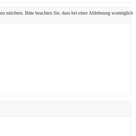
assen möchten. Bitte beachten Sie, dass bei einer Ablehnung womöglich