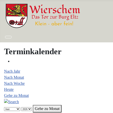
Terminkalender
Nach Jahr
Nach Monat
Nach Woche
Heute
Gehe zu Monat
Gehe zu Monat