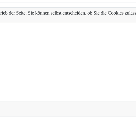
trieb der Seite. Sie können selbst entscheiden, ob Sie die Cookies zul