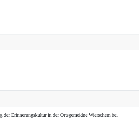
g der Erinnerungskultur in der Ortsgemeidne Wierschem bei