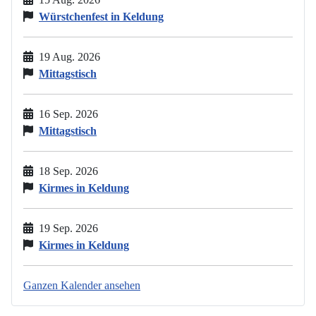
Würstchenfest in Keldung
19 Aug. 2026
Mittagstisch
16 Sep. 2026
Mittagstisch
18 Sep. 2026
Kirmes in Keldung
19 Sep. 2026
Kirmes in Keldung
Ganzen Kalender ansehen