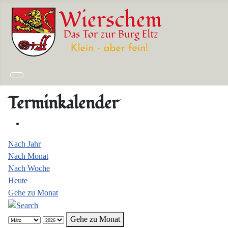
Terminkalender
Nach Jahr
Nach Monat
Nach Woche
Heute
Gehe zu Monat
Gehe zu Monat