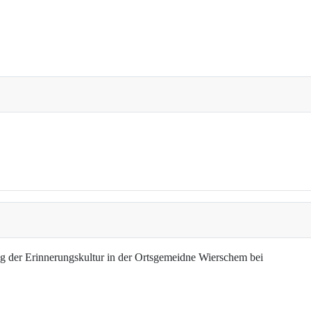
g der Erinnerungskultur in der Ortsgemeidne Wierschem bei