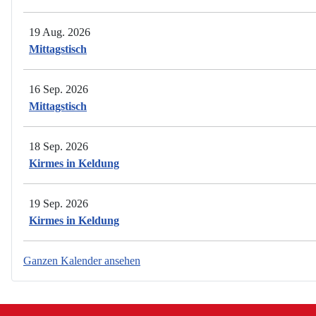
19 Aug. 2026
Mittagstisch
16 Sep. 2026
Mittagstisch
18 Sep. 2026
Kirmes in Keldung
19 Sep. 2026
Kirmes in Keldung
Ganzen Kalender ansehen