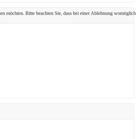
assen möchten. Bitte beachten Sie, dass bei einer Ablehnung womöglich