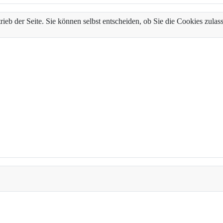
trieb der Seite. Sie können selbst entscheiden, ob Sie die Cookies zul