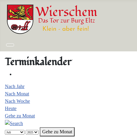
Terminkalender
Nach Jahr
Nach Monat
Nach Woche
Heute
Gehe zu Monat
Gehe zu Monat