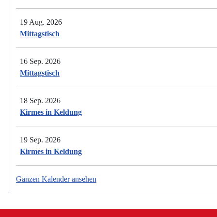
19 Aug. 2026
Mittagstisch
16 Sep. 2026
Mittagstisch
18 Sep. 2026
Kirmes in Keldung
19 Sep. 2026
Kirmes in Keldung
Ganzen Kalender ansehen