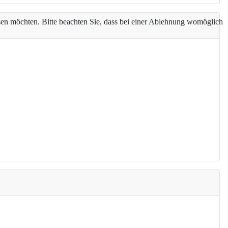
assen möchten. Bitte beachten Sie, dass bei einer Ablehnung womöglich