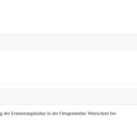
g der Erinnerungskultur in der Ortsgemeidne Wierschem bei