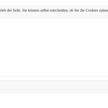
trieb der Seite. Sie können selbst entscheiden, ob Sie die Cookies zul