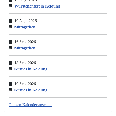
Würstchenfest in Keldung
19 Aug. 2026
Mittagstisch
16 Sep. 2026
Mittagstisch
18 Sep. 2026
Kirmes in Keldung
19 Sep. 2026
Kirmes in Keldung
Ganzen Kalender ansehen