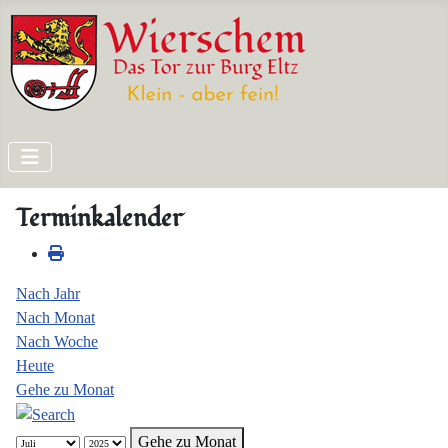
Terminkalender
Nach Jahr
Nach Monat
Nach Woche
Heute
Gehe zu Monat
Gehe zu Monat