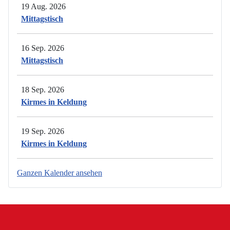
19 Aug. 2026
Mittagstisch
16 Sep. 2026
Mittagstisch
18 Sep. 2026
Kirmes in Keldung
19 Sep. 2026
Kirmes in Keldung
Ganzen Kalender ansehen