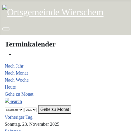
Terminkalender
Nach Jahr
Nach Monat
Nach Woche
Heute
Gehe zu Monat
Gehe zu Monat
Vorheriger Tag
Sonntag, 23. November 2025