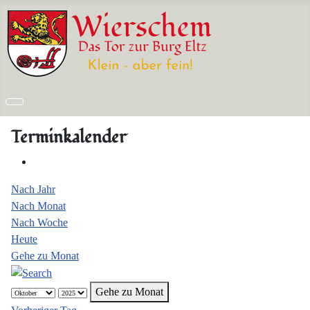
Terminkalender
Nach Jahr
Nach Monat
Nach Woche
Heute
Gehe zu Monat
Gehe zu Monat