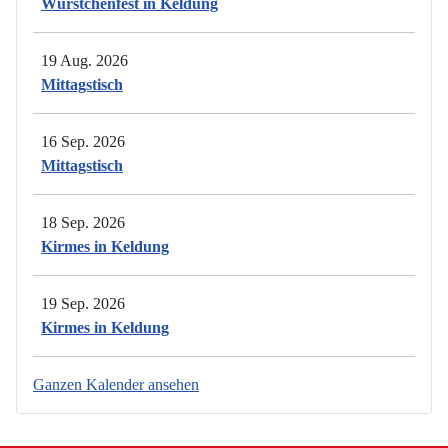
Würstchenfest in Keldung
19 Aug. 2026
Mittagstisch
16 Sep. 2026
Mittagstisch
18 Sep. 2026
Kirmes in Keldung
19 Sep. 2026
Kirmes in Keldung
Ganzen Kalender ansehen