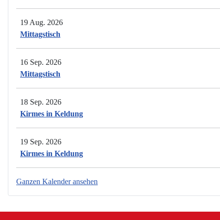
19 Aug. 2026
Mittagstisch
16 Sep. 2026
Mittagstisch
18 Sep. 2026
Kirmes in Keldung
19 Sep. 2026
Kirmes in Keldung
Ganzen Kalender ansehen