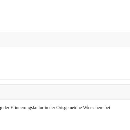
g der Erinnerungskultur in der Ortsgemeidne Wierschem bei