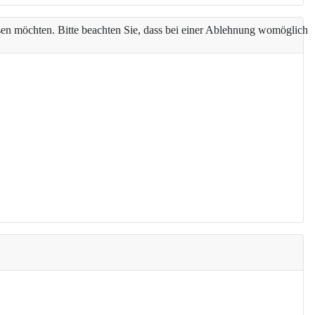
assen möchten. Bitte beachten Sie, dass bei einer Ablehnung womöglich