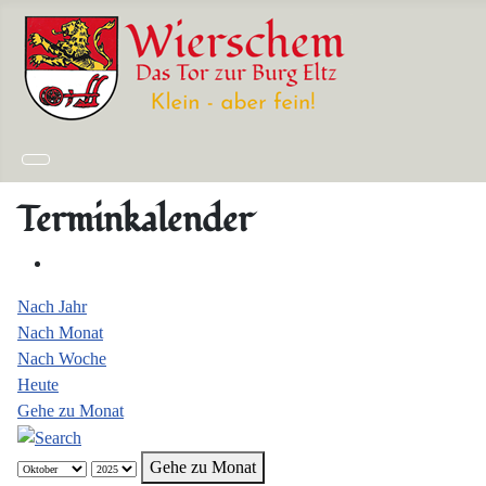
Terminkalender
Nach Jahr
Nach Monat
Nach Woche
Heute
Gehe zu Monat
Gehe zu Monat