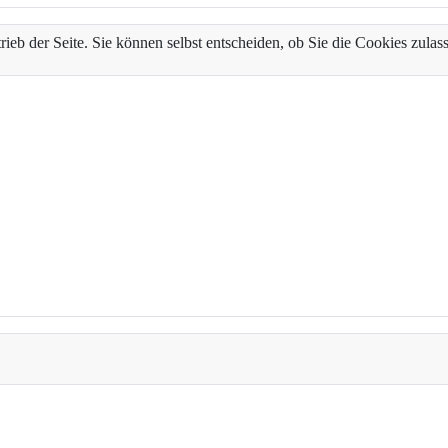
trieb der Seite. Sie können selbst entscheiden, ob Sie die Cookies zul