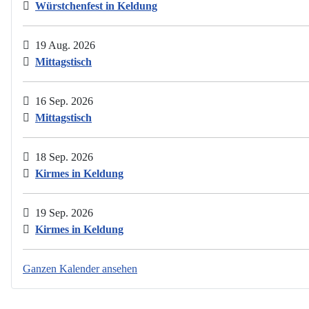
Würstchenfest in Keldung
19 Aug. 2026
Mittagstisch
16 Sep. 2026
Mittagstisch
18 Sep. 2026
Kirmes in Keldung
19 Sep. 2026
Kirmes in Keldung
Ganzen Kalender ansehen