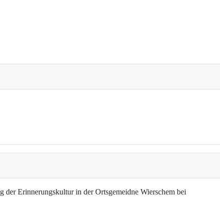
g der Erinnerungskultur in der Ortsgemeidne Wierschem bei