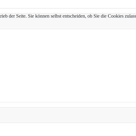
trieb der Seite. Sie können selbst entscheiden, ob Sie die Cookies zul