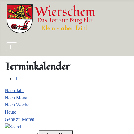
Terminkalender
Nach Jahr
Nach Monat
Nach Woche
Heute
Gehe zu Monat