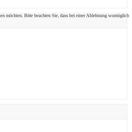
assen möchten. Bitte beachten Sie, dass bei einer Ablehnung womöglich