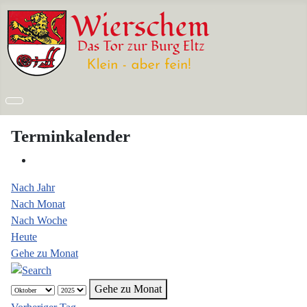
Terminkalender
Nach Jahr
Nach Monat
Nach Woche
Heute
Gehe zu Monat
Gehe zu Monat