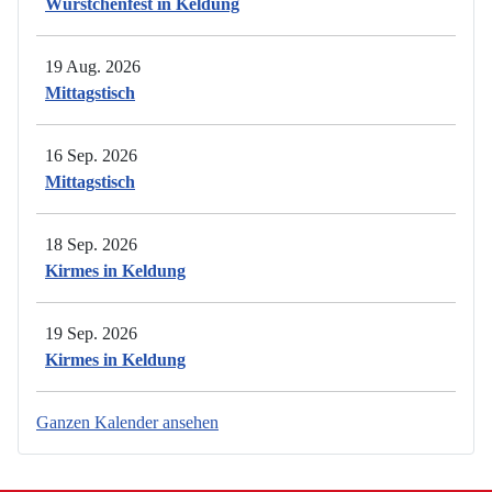
Würstchenfest in Keldung
19 Aug. 2026
Mittagstisch
16 Sep. 2026
Mittagstisch
18 Sep. 2026
Kirmes in Keldung
19 Sep. 2026
Kirmes in Keldung
Ganzen Kalender ansehen