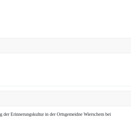
g der Erinnerungskultur in der Ortsgemeidne Wierschem bei