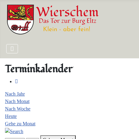
Terminkalender
Nach Jahr
Nach Monat
Nach Woche
Heute
Gehe zu Monat