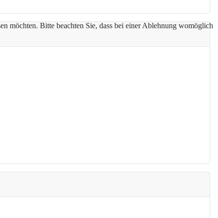
assen möchten. Bitte beachten Sie, dass bei einer Ablehnung womöglich