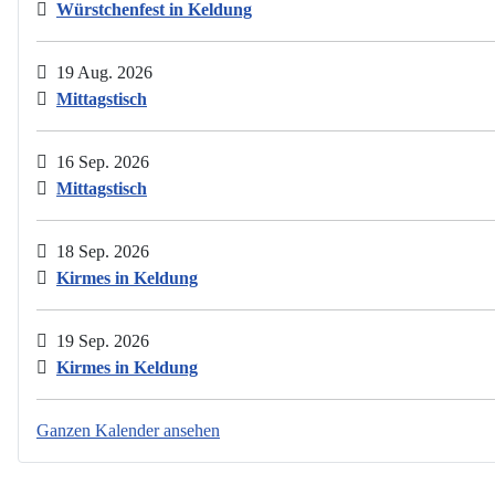
Würstchenfest in Keldung
19 Aug. 2026
Mittagstisch
16 Sep. 2026
Mittagstisch
18 Sep. 2026
Kirmes in Keldung
19 Sep. 2026
Kirmes in Keldung
Ganzen Kalender ansehen