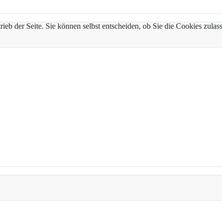
trieb der Seite. Sie können selbst entscheiden, ob Sie die Cookies zul