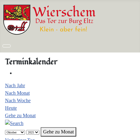
Terminkalender
Nach Jahr
Nach Monat
Nach Woche
Heute
Gehe zu Monat
Gehe zu Monat