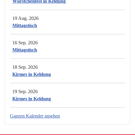
Würstchenfest in Keldung
19 Aug. 2026
Mittagstisch
16 Sep. 2026
Mittagstisch
18 Sep. 2026
Kirmes in Keldung
19 Sep. 2026
Kirmes in Keldung
Ganzen Kalender ansehen