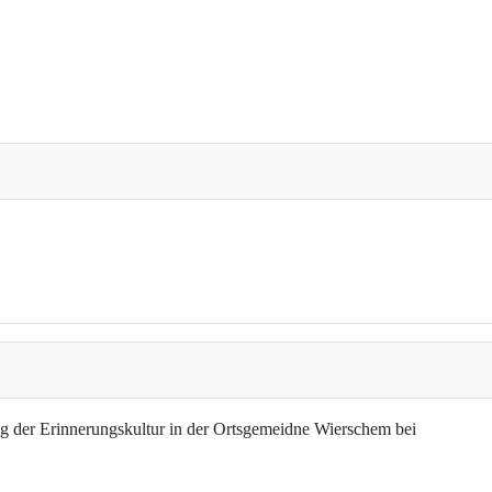
g der Erinnerungskultur in der Ortsgemeidne Wierschem bei