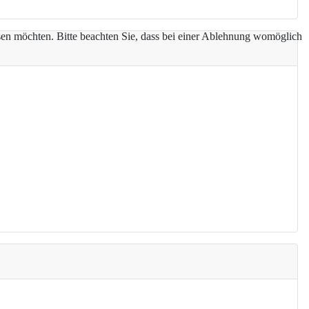
assen möchten. Bitte beachten Sie, dass bei einer Ablehnung womöglich