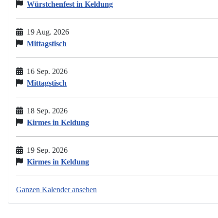
Würstchenfest in Keldung
19 Aug. 2026
Mittagstisch
16 Sep. 2026
Mittagstisch
18 Sep. 2026
Kirmes in Keldung
19 Sep. 2026
Kirmes in Keldung
Ganzen Kalender ansehen