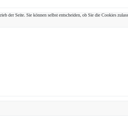
trieb der Seite. Sie können selbst entscheiden, ob Sie die Cookies zul