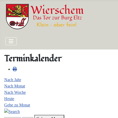
Terminkalender
Nach Jahr
Nach Monat
Nach Woche
Heute
Gehe zu Monat