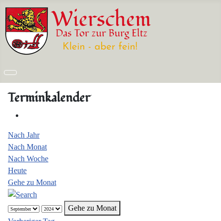
Terminkalender
Nach Jahr
Nach Monat
Nach Woche
Heute
Gehe zu Monat
Gehe zu Monat