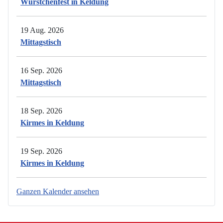
Würstchenfest in Keldung
19 Aug. 2026
Mittagstisch
16 Sep. 2026
Mittagstisch
18 Sep. 2026
Kirmes in Keldung
19 Sep. 2026
Kirmes in Keldung
Ganzen Kalender ansehen