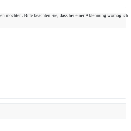
assen möchten. Bitte beachten Sie, dass bei einer Ablehnung womöglich