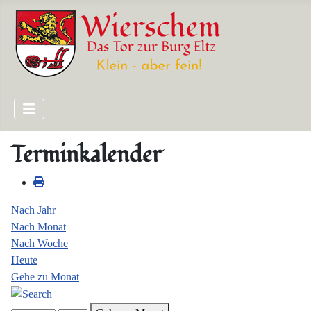
Terminkalender
Nach Jahr
Nach Monat
Nach Woche
Heute
Gehe zu Monat