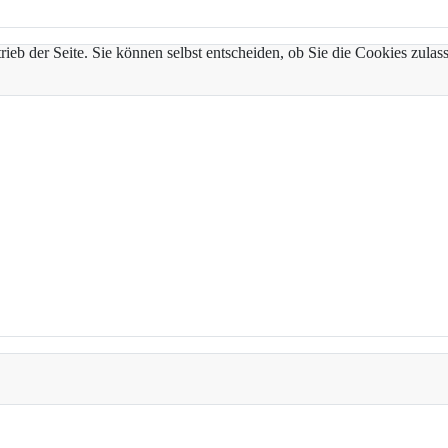
trieb der Seite. Sie können selbst entscheiden, ob Sie die Cookies zul