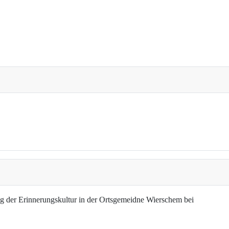
g der Erinnerungskultur in der Ortsgemeidne Wierschem bei