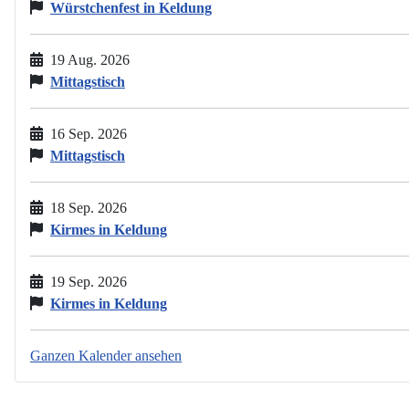
Würstchenfest in Keldung
19 Aug. 2026
Mittagstisch
16 Sep. 2026
Mittagstisch
18 Sep. 2026
Kirmes in Keldung
19 Sep. 2026
Kirmes in Keldung
Ganzen Kalender ansehen