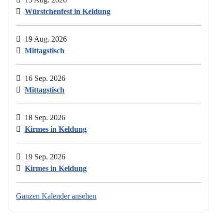
Würstchenfest in Keldung
19 Aug. 2026
Mittagstisch
16 Sep. 2026
Mittagstisch
18 Sep. 2026
Kirmes in Keldung
19 Sep. 2026
Kirmes in Keldung
Ganzen Kalender ansehen