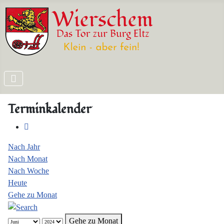
Terminkalender
Nach Jahr
Nach Monat
Nach Woche
Heute
Gehe zu Monat
Gehe zu Monat