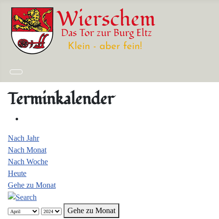
Terminkalender
Nach Jahr
Nach Monat
Nach Woche
Heute
Gehe zu Monat
Gehe zu Monat