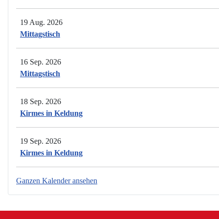
19 Aug. 2026
Mittagstisch
16 Sep. 2026
Mittagstisch
18 Sep. 2026
Kirmes in Keldung
19 Sep. 2026
Kirmes in Keldung
Ganzen Kalender ansehen