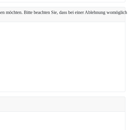
assen möchten. Bitte beachten Sie, dass bei einer Ablehnung womöglich