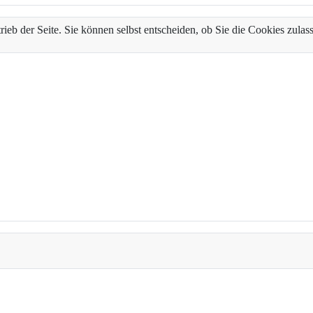
trieb der Seite. Sie können selbst entscheiden, ob Sie die Cookies zul