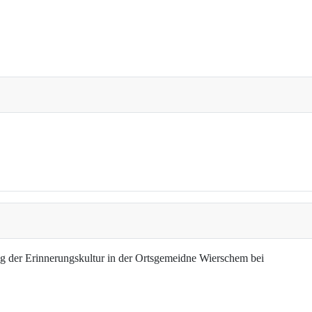
g der Erinnerungskultur in der Ortsgemeidne Wierschem bei