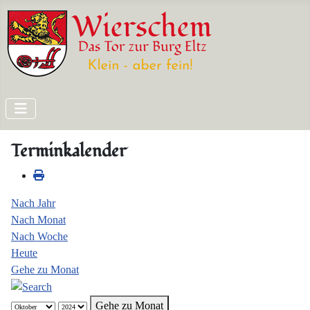
Terminkalender
Nach Jahr
Nach Monat
Nach Woche
Heute
Gehe zu Monat
Gehe zu Monat