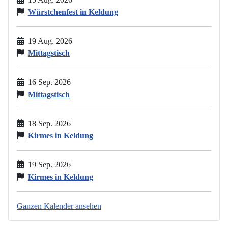
Würstchenfest in Keldung
19 Aug. 2026
Mittagstisch
16 Sep. 2026
Mittagstisch
18 Sep. 2026
Kirmes in Keldung
19 Sep. 2026
Kirmes in Keldung
Ganzen Kalender ansehen