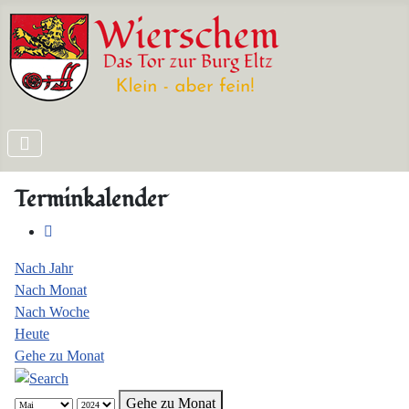
Terminkalender
Nach Jahr
Nach Monat
Nach Woche
Heute
Gehe zu Monat
Gehe zu Monat