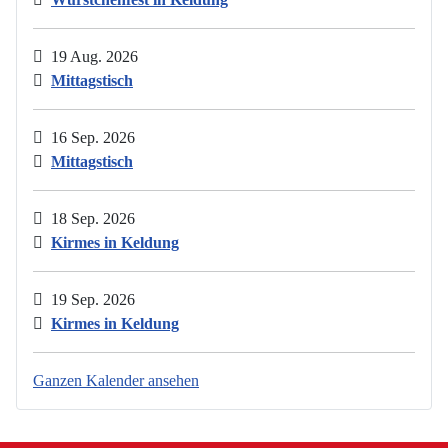
19 Aug. 2026
Mittagstisch
16 Sep. 2026
Mittagstisch
18 Sep. 2026
Kirmes in Keldung
19 Sep. 2026
Kirmes in Keldung
Ganzen Kalender ansehen