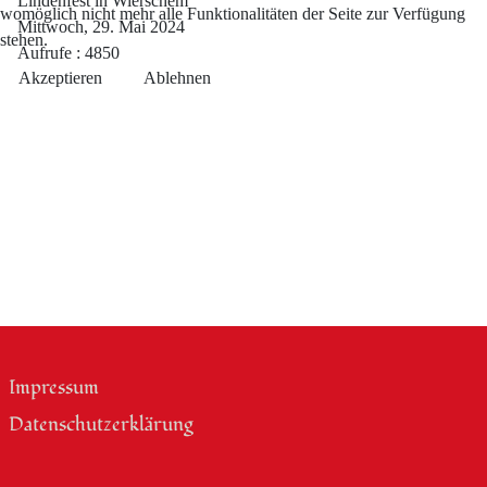
Lindenfest in Wierschem
womöglich nicht mehr alle Funktionalitäten der Seite zur Verfügung
Mittwoch, 29. Mai 2024
stehen.
Aufrufe
: 4850
Akzeptieren
Ablehnen
Impressum
Datenschutzerklärung