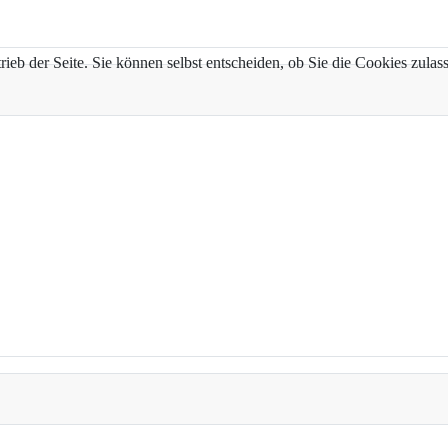
trieb der Seite. Sie können selbst entscheiden, ob Sie die Cookies zul