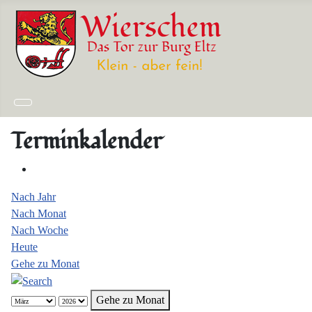
Terminkalender
Nach Jahr
Nach Monat
Nach Woche
Heute
Gehe zu Monat
Gehe zu Monat