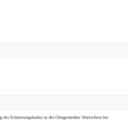
g der Erinnerungskultur in der Ortsgemeidne Wierschem bei