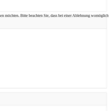
assen möchten. Bitte beachten Sie, dass bei einer Ablehnung womöglich