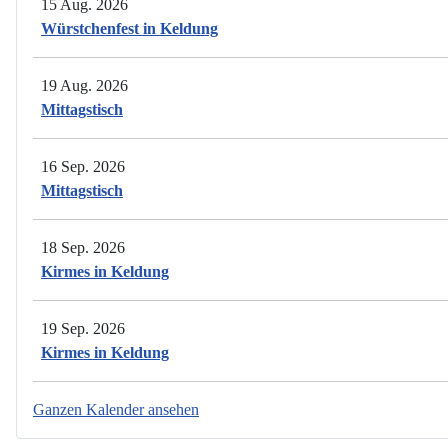
15 Aug. 2026
Würstchenfest in Keldung
19 Aug. 2026
Mittagstisch
16 Sep. 2026
Mittagstisch
18 Sep. 2026
Kirmes in Keldung
19 Sep. 2026
Kirmes in Keldung
Ganzen Kalender ansehen