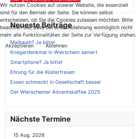
Wir nutzen Cookies auf unserer Website, die essenziell
sind für den Betrieb der Seite. Sie können selbst
entscheiden, ob Sie die Cookies zulassen möchten. Bitte
Neueste Beiträge
beachten Sie, dass bei einer Ablehnung womöglich nicht
mehr alle Funktionalitäten der Seite zur Verfügung stehen.
Maibaum? Ja bitte!
Akzeptieren
Ablehnen
Kriegerdenkmal in Wierschem saniert
Smartphone? Ja bitte!
Ehrung für die Küsterfrauen
Essen schmeckt in Gesellschaft besser
Der Wierschemer Adventskaffee 2025
Nächste Termine
15 Aug. 2026