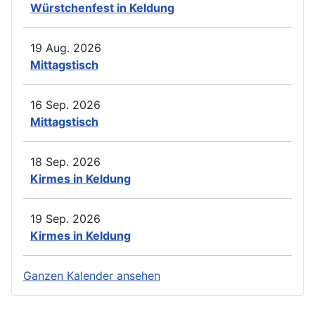
Würstchenfest in Keldung
19 Aug. 2026
Mittagstisch
16 Sep. 2026
Mittagstisch
18 Sep. 2026
Kirmes in Keldung
19 Sep. 2026
Kirmes in Keldung
Ganzen Kalender ansehen